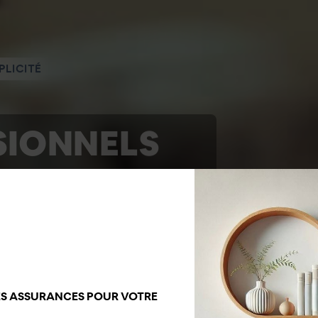
PLICITÉ
SIONNELS
 VOTRE
ES ASSURANCES POUR VOTRE