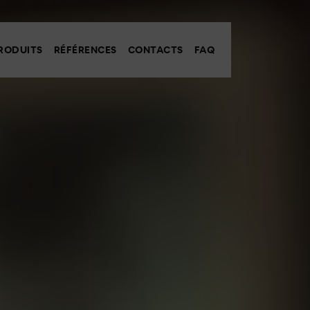
RODUITS
RÉFÉRENCES
CONTACTS
FAQ