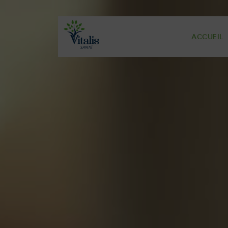
ACCUEIL