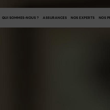
QUI SOMMES-NOUS ?
ASSURANCES
NOS EXPERTS
NOS P